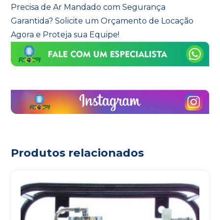
Precisa de Ar Mandado com Segurança
Garantida? Solicite um Orçamento de Locação
Agora e Proteja sua Equipe!
Produtos relacionados