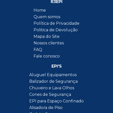
R3EPI
Home
Quem somos
Política de Privacidade
Politica de Devolução
Mapa do Site
Nossos clientes
FAQ
Fale conosco
EPI'S
Aluguel Equipamentos
Balizador de Segurança
Chuveiro e Lava Olhos
Cones de Segurança
EPI para Espaço Confinado
Alisadora de Piso