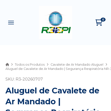
0
Home
Todos os Produtos
Cavalete de Ar Mandado Aluguel
Aluguel de Cavalete de Ar Mandado | Segurança Respiratória NR-
SKU: R3-20260707
Aluguel de Cavalete de
Ar Mandado |