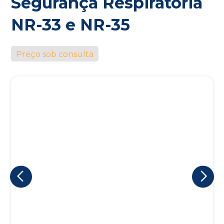
Segurança Respiratória
NR-33 e NR-35
Preço sob consulta