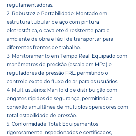
regulamentadoras.
2. Robustez e Portabilidade: Montado em
estrutura tubular de aço com pintura
eletrostática, o cavalete é resistente para o
ambiente de obra e fácil de transportar para
diferentes frentes de trabalho.
3. Monitoramento em Tempo Real: Equipado com
manômetros de precisão (escala em MPa) e
reguladores de pressão FRL, permitindo o
controle exato do fluxo de ar para os usuários.
4. Multiusuários: Manifold de distribuição com
engates rápidos de segurança, permitindo a
conexão simultânea de múltiplos operadores com
total estabilidade de pressão.
5. Conformidade Total: Equipamentos
rigorosamente inspecionados e certificados,