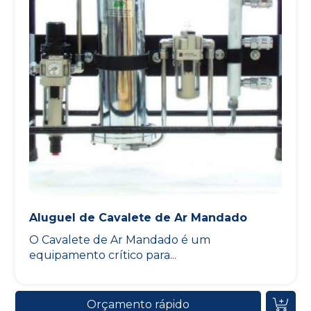
Aluguel de Cavalete de Ar Mandado
O Cavalete de Ar Mandado é um
equipamento crítico para...
Orçamento rápido