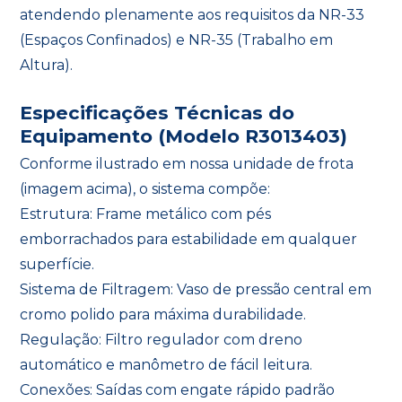
atendendo plenamente aos requisitos da NR-33
(Espaços Confinados) e NR-35 (Trabalho em
Altura).
Especificações Técnicas do
Equipamento (Modelo R3013403)
Conforme ilustrado em nossa unidade de frota
(imagem acima), o sistema compõe:
Estrutura: Frame metálico com pés
emborrachados para estabilidade em qualquer
superfície.
Sistema de Filtragem: Vaso de pressão central em
cromo polido para máxima durabilidade.
Regulação: Filtro regulador com dreno
automático e manômetro de fácil leitura.
Conexões: Saídas com engate rápido padrão