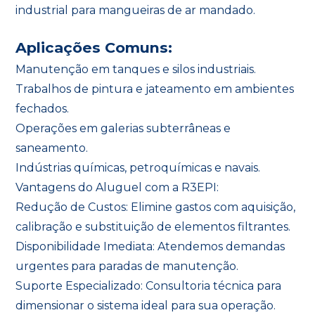
industrial para mangueiras de ar mandado.
Aplicações Comuns:
Manutenção em tanques e silos industriais.
Trabalhos de pintura e jateamento em ambientes
fechados.
Operações em galerias subterrâneas e
saneamento.
Indústrias químicas, petroquímicas e navais.
Vantagens do Aluguel com a R3EPI:
Redução de Custos: Elimine gastos com aquisição,
calibração e substituição de elementos filtrantes.
Disponibilidade Imediata: Atendemos demandas
urgentes para paradas de manutenção.
Suporte Especializado: Consultoria técnica para
dimensionar o sistema ideal para sua operação.