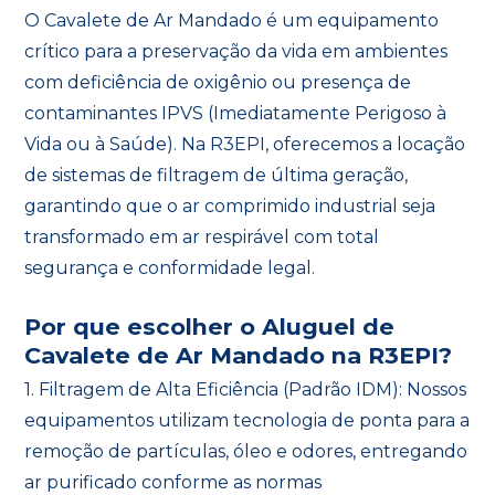
O Cavalete de Ar Mandado é um equipamento
crítico para a preservação da vida em ambientes
com deficiência de oxigênio ou presença de
contaminantes IPVS (Imediatamente Perigoso à
Vida ou à Saúde). Na R3EPI, oferecemos a locação
de sistemas de filtragem de última geração,
garantindo que o ar comprimido industrial seja
transformado em ar respirável com total
segurança e conformidade legal.
Por que escolher o Aluguel de
Cavalete de Ar Mandado na R3EPI?
1. Filtragem de Alta Eficiência (Padrão IDM): Nossos
equipamentos utilizam tecnologia de ponta para a
remoção de partículas, óleo e odores, entregando
ar purificado conforme as normas