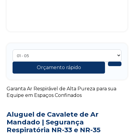
Orçamento rápido
Garanta Ar Respirável de Alta Pureza para sua
Equipe em Espaços Confinados
Aluguel de Cavalete de Ar
Mandado | Segurança
Respiratória NR-33 e NR-35