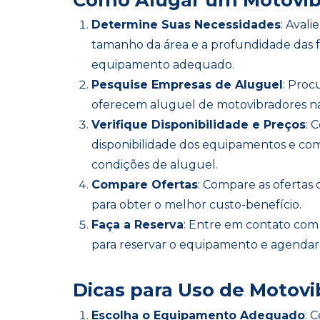
Determine Suas Necessidades
: Avali
tamanho da área e a profundidade das f
equipamento adequado.
Pesquise Empresas de Aluguel
: Pro
oferecem aluguel de motovibradores na
Verifique Disponibilidade e Preços
: 
disponibilidade dos equipamentos e co
condições de aluguel.
Compare Ofertas
: Compare as ofertas
para obter o melhor custo-benefício.
Faça a Reserva
: Entre em contato com
para reservar o equipamento e agendar 
Dicas para Uso de Motovi
Escolha o Equipamento Adequado
: 