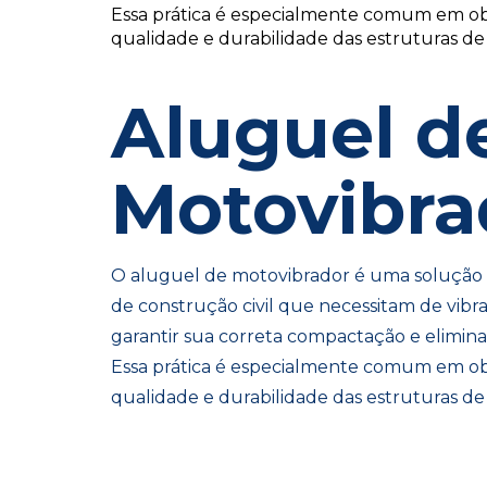
Essa prática é especialmente comum em ob
qualidade e durabilidade das estruturas de
Aluguel d
Motovibra
O aluguel de motovibrador é uma solução e
de construção civil que necessitam de vibr
garantir sua correta compactação e elimina
Essa prática é especialmente comum em ob
qualidade e durabilidade das estruturas de