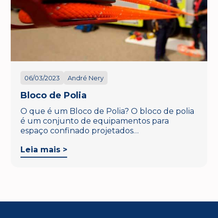
06/03/2023
André Nery
Bloco de Polia
O que é um Bloco de Polia? O bloco de polia
é um conjunto de equipamentos para
espaço confinado projetados…
Leia mais >