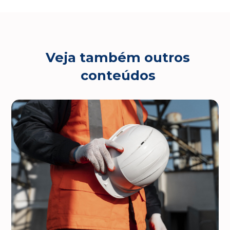
Veja também outros
conteúdos