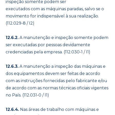
inspeção somente podem ser
executados com as máquinas paradas, salvo se o
movimento for indispensável à sua realização.
(112.029-8 / I2)
12.6.2.
A manutenção e inspeção somente podem
ser executadas por pessoas devidamente
credenciadas pela empresa. (112.030-1 / I1)
12.6.3.
A manutenção a inspeção das máquinas e
dos equipamentos devem ser feitas de acordo
com as instruções fornecidas pelo fabricante e/ou
de acordo com as normas técnicas oficiais vigentes
no País. (112.031-0 / I1)
12.6.4.
Nas áreas de trabalho com máquinas e