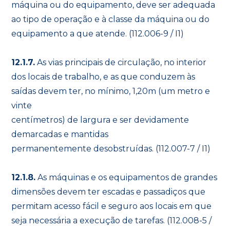
máquina ou do equipamento, deve ser adequada
ao tipo de operação e à classe da máquina ou do
equipamento a que atende. (112.006-9 / I1)
12.1.7.
As vias principais de circulação, no interior
dos locais de trabalho, e as que conduzem às
saídas devem ter, no mínimo, 1,20m (um metro e
vinte
centímetros) de largura e ser devidamente
demarcadas e mantidas
permanentemente desobstruídas. (112.007-7 / I1)
12.1.8.
As máquinas e os equipamentos de grandes
dimensões devem ter escadas e passadiços que
permitam acesso fácil e seguro aos locais em que
seja necessária a execução de tarefas. (112.008-5 /