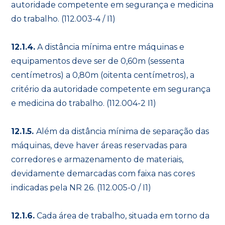
autoridade competente em segurança e medicina
do trabalho. (112.003-4 / I1)
12.1.4.
A distância mínima entre máquinas e
equipamentos deve ser de 0,60m (sessenta
centímetros) a 0,80m (oitenta centímetros), a
critério da autoridade competente em segurança
e medicina do trabalho. (112.004-2 I1)
12.1.5.
Além da distância mínima de separação das
máquinas, deve haver áreas reservadas para
corredores e armazenamento de materiais,
devidamente demarcadas com faixa nas cores
indicadas pela NR 26. (112.005-0 / I1)
12.1.6.
Cada área de trabalho, situada em torno da