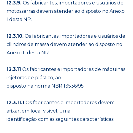
12.3.9.
Os fabricantes, importadores e usuários de
motosserras devem atender ao disposto no Anexo
I desta NR.
12.3.10.
Os fabricantes, importadores e usuários de
cilindros de massa devem atender ao disposto no
Anexo II desta NR.
12.3.11
Os fabricantes e importadores de máquinas
injetoras de plástico, ao
disposto na norma NBR 13536/95.
12.3.11.1
Os fabricantes e importadores devem
afixar, em local visível, uma
identificação com as seguintes características: