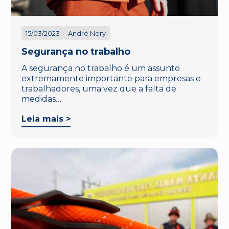
15/03/2023
André Nery
Segurança no trabalho
A segurança no trabalho é um assunto
extremamente importante para empresas e
trabalhadores, uma vez que a falta de
medidas…
Leia mais >