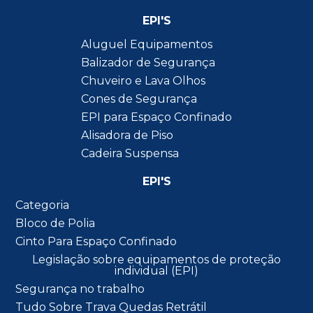
EPI'S
Aluguel Equipamentos
Balizador de Segurança
Chuveiro e Lava Olhos
Cones de Segurança
EPI para Espaço Confinado
Alisadora de Piso
Cadeira Suspensa
EPI'S
Categoria
Bloco de Polia
Cinto Para Espaço Confinado
Legislação sobre equipamentos de proteção
individual (EPI)
Segurança no trabalho
Tudo Sobre Trava Quedas Retrátil