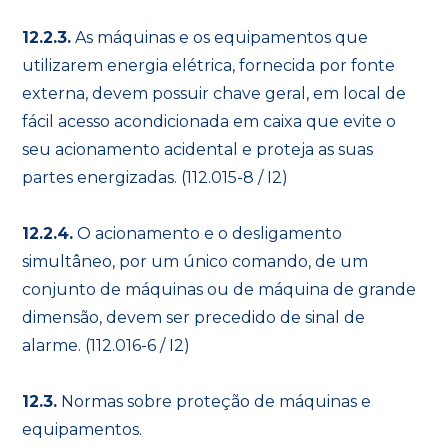
12.2.3.
As máquinas e os equipamentos que
utilizarem energia elétrica, fornecida por fonte
externa, devem possuir chave geral, em local de
fácil acesso acondicionada em caixa que evite o
seu acionamento acidental e proteja as suas
partes energizadas. (112.015-8 / I2)
12.2.4.
O acionamento e o desligamento
simultâneo, por um único comando, de um
conjunto de máquinas ou de máquina de grande
dimensão, devem ser precedido de sinal de
alarme. (112.016-6 / I2)
12.3.
Normas sobre proteção de máquinas e
equipamentos.