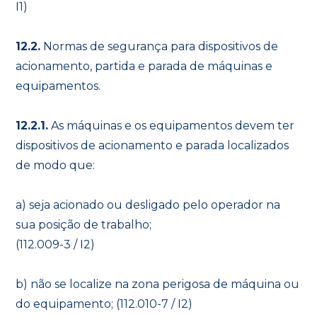
I1)
12.2.
Normas de segurança para dispositivos de
acionamento, partida e parada de máquinas e
equipamentos.
12.2.1.
As máquinas e os equipamentos devem ter
dispositivos de acionamento e parada localizados
de modo que:
a) seja acionado ou desligado pelo operador na
sua posição de trabalho;
(112.009-3 / I2)
b) não se localize na zona perigosa de máquina ou
do equipamento; (112.010-7 / I2)