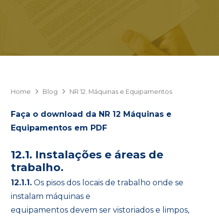
Home
Blog
NR 12. Máquinas e Equipamentos
Faça o download da NR 12 Máquinas e
Equipamentos em PDF
12.1. Instalações e áreas de
trabalho.
12.1.1.
Os pisos dos locais de trabalho onde se
instalam máquinas e
equipamentos devem ser vistoriados e limpos,