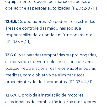
equipamentos devem permanecer apenas o
operador e as pessoas autorizadas. (112.032-8 / I1)
12.6.5.
Os operadores não podem se afastar das
áreas de controle das máquinas sob sua
responsabilidade, quando em funcionamento.
(112.033-6 / I1)
12.6.6.
Nas paradas temporárias ou prolongadas,
os operadores devem colocar os controles em
posição neutra, acionar os freios e adotar outras
medidas, com o objetivo de eliminar riscos
provenientes de deslocamentos. (112.034-4 / I1)
12.6.7.
É proibida a instalação de motores
estacionários de combustão interna em lugares