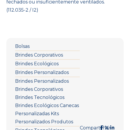
fechados ou insuficientemente ventilados.
(112.035-2 / I2)
Bolsas
Brindes Corporativos
Brindes Ecológicos
Brindes Personalizados
Brindes Personalizados
Brindes Corporativos
Brindes Tecnológicos
Brindes Ecológicos Canecas
Personalizadas Kits
Personalizados Produtos
Compartilhar: