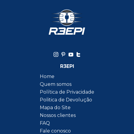
R3EPI
Home
Quem somos
Política de Privacidade
Politica de Devolução
Mapa do Site
Nossos clientes
FAQ
Fale conosco