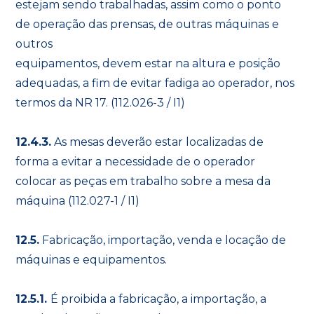
estejam sendo trabalhadas, assim como o ponto
de operação das prensas, de outras máquinas e
outros
equipamentos, devem estar na altura e posição
adequadas, a fim de evitar fadiga ao operador, nos
termos da NR 17. (112.026-3 / I1)
12.4.3.
As mesas deverão estar localizadas de
forma a evitar a necessidade de o operador
colocar as peças em trabalho sobre a mesa da
máquina (112.027-1 / I1)
12.5.
Fabricação, importação, venda e locação de
máquinas e equipamentos.
12.5.1.
É proibida a fabricação, a importação, a