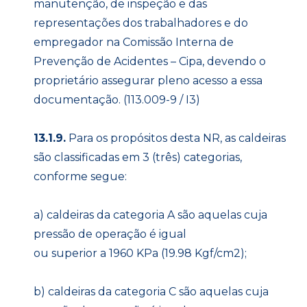
manutenção, de inspeção e das
representações dos trabalhadores e do
empregador na Comissão Interna de
Prevenção de Acidentes – Cipa, devendo o
proprietário assegurar pleno acesso a essa
documentação. (113.009-9 / I3)
13.1.9.
Para os propósitos desta NR, as caldeiras
são classificadas em 3 (três) categorias,
conforme segue:
a) caldeiras da categoria A são aquelas cuja
pressão de operação é igual
ou superior a 1960 KPa (19.98 Kgf/cm2);
b) caldeiras da categoria C são aquelas cuja