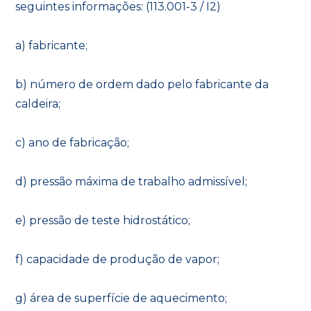
seguintes informações: (113.001-3 / I2)
a) fabricante;
b) número de ordem dado pelo fabricante da
caldeira;
c) ano de fabricação;
d) pressão máxima de trabalho admissível;
e) pressão de teste hidrostático;
f) capacidade de produção de vapor;
g) área de superfície de aquecimento;