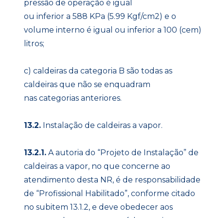
pressão de operação é igual
ou inferior a 588 KPa (5.99 Kgf/cm2) e o
volume interno é igual ou inferior a 100 (cem)
litros;
c) caldeiras da categoria B são todas as
caldeiras que não se enquadram
nas categorias anteriores.
13.2.
Instalação de caldeiras a vapor.
13.2.1.
A autoria do “Projeto de Instalação” de
caldeiras a vapor, no que concerne ao
atendimento desta NR, é de responsabilidade
de “Profissional Habilitado”, conforme citado
no subitem 13.1.2, e deve obedecer aos