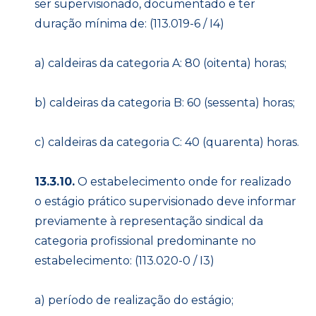
ser supervisionado, documentado e ter
duração mínima de: (113.019-6 / I4)
a) caldeiras da categoria A: 80 (oitenta) horas;
b) caldeiras da categoria B: 60 (sessenta) horas;
c) caldeiras da categoria C: 40 (quarenta) horas.
13.3.10.
O estabelecimento onde for realizado
o estágio prático supervisionado deve informar
previamente à representação sindical da
categoria profissional predominante no
estabelecimento: (113.020-0 / I3)
a) período de realização do estágio;