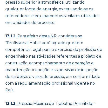
pressão superior à atmosférica, utilizando
qualquer fonte de energia, excetuando-se os
refervedores e equipamentos similares utilizados
em unidades de processo.
13.1.2.
Para efeito desta NR, considera-se
“Profissional Habilitado” aquele que tem
competência legal para o exercício da profissão de
engenheiro nas atividades referentes a projeto de
construção, acompanhamento de operação e
manutenção, inspeção e supervisão de inspeção
de caldeiras e vasos de pressão, em conformidade
com a regulamentação profissional vigente no
País.
13.1.3.
Pressão Máxima de Trabalho Permitida –