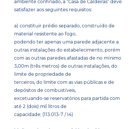
ambiente confinado, a “Casa de Caldeiras” deve
satisfazer aos seguintes requisitos:
a) constituir prédio separado, construído de
material resistente ao fogo,
podendo ter apenas uma parede adjacente a
outras instalações do estabelecimento, porém
com as outras paredes afastadas de no mínimo
3,00m (três metros) de outras instalações, do
limite de propriedade de
terceiros, do limite com as vias públicas e de
depósitos de combustíveis,
excetuando-se reservatórios para partida com
até 2 (dois) mil litros de
capacidade; (113.013-7 / I4)