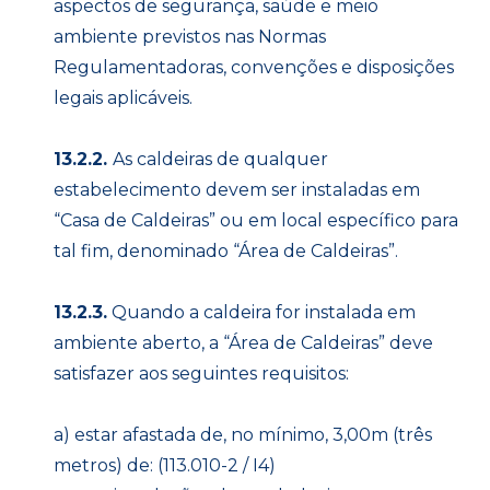
aspectos de segurança, saúde e meio
ambiente previstos nas Normas
Regulamentadoras, convenções e disposições
legais aplicáveis.
13.2.2.
As caldeiras de qualquer
estabelecimento devem ser instaladas em
“Casa de Caldeiras” ou em local específico para
tal fim, denominado “Área de Caldeiras”.
13.2.3.
Quando a caldeira for instalada em
ambiente aberto, a “Área de Caldeiras” deve
satisfazer aos seguintes requisitos:
a) estar afastada de, no mínimo, 3,00m (três
metros) de: (113.010-2 / I4)