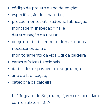
código de projeto e ano de edição;
especificação dos materiais;
procedimentos utilizados na fabricação,
montagem, inspeção final e
determinação da PMTA;
conjunto de desenhos e demais dados
necessários para o
monitoramento da vida útil da caldeira;
características funcionais;
dados dos dispositivos de segurança;
ano de fabricação;
categoria da caldeira;
b) “Registro de Segurança”, em conformidade
com o subitem 13.1.7;