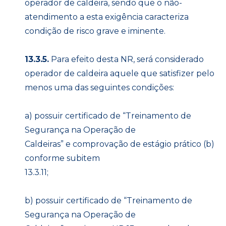
operador de caldeira, sendo que o não-
atendimento a esta exigência caracteriza
condição de risco grave e iminente.
13.3.5.
Para efeito desta NR, será considerado
operador de caldeira aquele que satisfizer pelo
menos uma das seguintes condições:
a) possuir certificado de “Treinamento de
Segurança na Operação de
Caldeiras” e comprovação de estágio prático (b)
conforme subitem
13.3.11;
b) possuir certificado de “Treinamento de
Segurança na Operação de