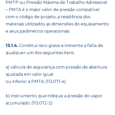
PMTP ou Pressão Máxima de Trabalho Admissível
– PMTA é o maior valor de pressão compatível
com o código de projeto, a resistência dos
materiais utilizados, as dimensões do equipamento
e seus parâmetros operacionais.
13.1.4.
Constitui risco grave e iminente a falta de
qualquer um dos seguintes itens:
a) válvula de segurança com pressão de abertura
ajustada em valor igual
ou inferior a PMTA; (113.071-4)
b) instrumento que indique a pressão do vapor
acumulado; (113.072-2)