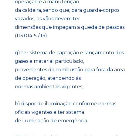
operação e à manutenção
da caldeira, sendo que, para guarda-corpos
vazados, os vãos devem ter
dimensões que impeçam a queda de pessoas;
(113.014-5 / I3)
g) ter sistema de captação e lançamento dos
gases e material particulado,
provenientes da combustão para fora da área
de operação, atendendo às
normas ambientais vigentes;
h) dispor de iluminação conforme normas
oficiais vigentes e ter sistema
de iluminação de emergência.