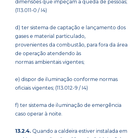
dimensões que impeçam a queda de pessoas;
(113.011-0 / I4)
d) ter sistema de captação e lançamento dos
gases e material particulado,
provenientes da combustão, para fora da área
de operação atendendo às
normas ambientais vigentes;
e) dispor de iluminação conforme normas
oficiais vigentes; (113.012-9 / I4)
f) ter sistema de iluminação de emergência
caso operar à noite.
13.2.4.
Quando a caldeira estiver instalada em