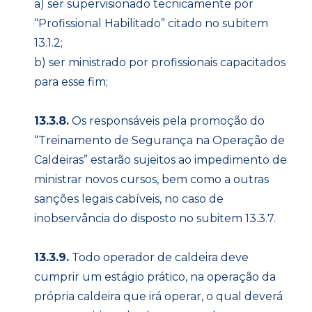
a) ser supervisionado tecnicamente por
“Profissional Habilitado” citado no subitem
13.1.2;
b) ser ministrado por profissionais capacitados
para esse fim;
13.3.8.
Os responsáveis pela promoção do
“Treinamento de Segurança na Operação de
Caldeiras” estarão sujeitos ao impedimento de
ministrar novos cursos, bem como a outras
sanções legais cabíveis, no caso de
inobservância do disposto no subitem 13.3.7.
13.3.9.
Todo operador de caldeira deve
cumprir um estágio prático, na operação da
própria caldeira que irá operar, o qual deverá