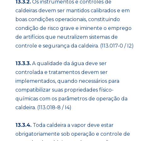
13.3.2.
Os instrumentos e controles de
caldeiras devem ser mantidos calibrados e em
boas condições operacionais, constituindo
condição de risco grave e iminente o emprego
de artifícios que neutralizem sistemas de
controle e segurança da caldeira. (113.017-0 / I2)
13.3.3.
A qualidade da água deve ser
controlada e tratamentos devem ser
implementados, quando necessários para
compatibilizar suas propriedades físico-
químicas com os parâmetros de operação da
caldeira. (113.018-8 / I4)
13.3.4.
Toda caldeira a vapor deve estar
obrigatoriamente sob operação e controle de