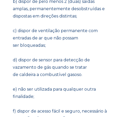
b) dispor de pelo menos 2 (duas) saídas
amplas, permanentemente desobstruídas e
dispostas em direções distintas;
c) dispor de ventilação permanente com
entradas de ar que não possam
ser bloqueadas;
d) dispor de sensor para detecção de
vazamento de gás quando se tratar
de caldeira a combustível gasoso.
e) não ser utilizada para qualquer outra
finalidade;
f) dispor de acesso fácil e seguro, necessário à