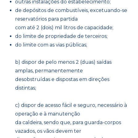
outras instalações do estabelecimento;
de depósitos de combustíveis, excetuando-se
reservatórios para partida
com até 2 (dois) mil litros de capacidade;
do limite de propriedade de terceiros;
do limite com as vias públicas;
b) dispor de pelo menos 2 (duas) saídas
amplas, permanentemente
desobstruídas e dispostas em direções
distintas;
c) dispor de acesso fácil e seguro, necessário à
operação e à manutenção
da caldeira, sendo que, para guarda-corpos
vazados, os vãos devem ter