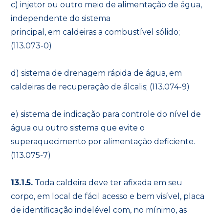
c) injetor ou outro meio de alimentação de água,
independente do sistema
principal, em caldeiras a combustível sólido;
(113.073-0)
d) sistema de drenagem rápida de água, em
caldeiras de recuperação de álcalis; (113.074-9)
e) sistema de indicação para controle do nível de
água ou outro sistema que evite o
superaquecimento por alimentação deficiente.
(113.075-7)
13.1.5.
Toda caldeira deve ter afixada em seu
corpo, em local de fácil acesso e bem visível, placa
de identificação indelével com, no mínimo, as