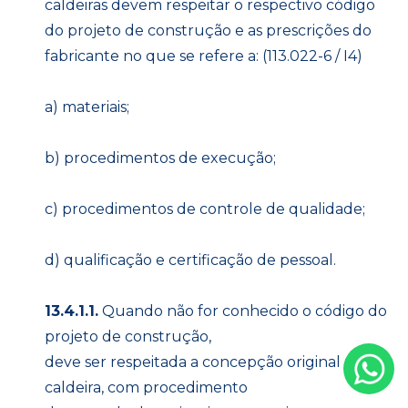
caldeiras devem respeitar o respectivo código
do projeto de construção e as prescrições do
fabricante no que se refere a: (113.022-6 / I4)
a) materiais;
b) procedimentos de execução;
c) procedimentos de controle de qualidade;
d) qualificação e certificação de pessoal.
13.4.1.1.
Quando não for conhecido o código do
projeto de construção,
deve ser respeitada a concepção original da
caldeira, com procedimento