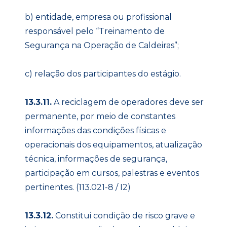
b) entidade, empresa ou profissional
responsável pelo “Treinamento de
Segurança na Operação de Caldeiras”;
c) relação dos participantes do estágio.
13.3.11.
A reciclagem de operadores deve ser
permanente, por meio de constantes
informações das condições físicas e
operacionais dos equipamentos, atualização
técnica, informações de segurança,
participação em cursos, palestras e eventos
pertinentes. (113.021-8 / I2)
13.3.12.
Constitui condição de risco grave e