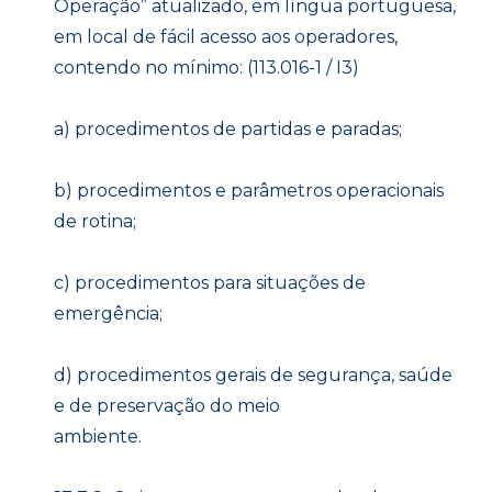
Operação” atualizado, em língua portuguesa,
em local de fácil acesso aos operadores,
contendo no mínimo: (113.016-1 / I3)
a) procedimentos de partidas e paradas;
b) procedimentos e parâmetros operacionais
de rotina;
c) procedimentos para situações de
emergência;
d) procedimentos gerais de segurança, saúde
e de preservação do meio
ambiente.