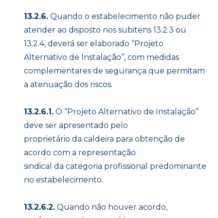
13.2.6.
Quando o estabelecimento não puder
atender ao disposto nos subitens 13.2.3 ou
13.2.4, deverá ser elaborado “Projeto
Alternativo de Instalação”, com medidas
complementares de segurança que permitam
a atenuação dos riscos.
13.2.6.1.
O “Projeto Alternativo de Instalação”
deve ser apresentado pelo
proprietário da caldeira para obtenção de
acordo com a representação
sindical da categoria profissional predominante
no estabelecimento.
13.2.6.2.
Quando não houver acordo,