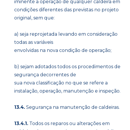
iminente a operação de qualquer caldeira em
condições diferentes das previstas no projeto
original, sem que:
a) seja reprojetada levando em consideração
todas as variáveis
envolvidas na nova condição de operação;
b) sejam adotados todos os procedimentos de
segurança decorrentes de
sua nova classificação no que se refere a
instalação, operação, manutenção e inspeção.
13.4.
Segurança na manutenção de caldeiras.
13.4.1.
Todos os reparos ou alterações em