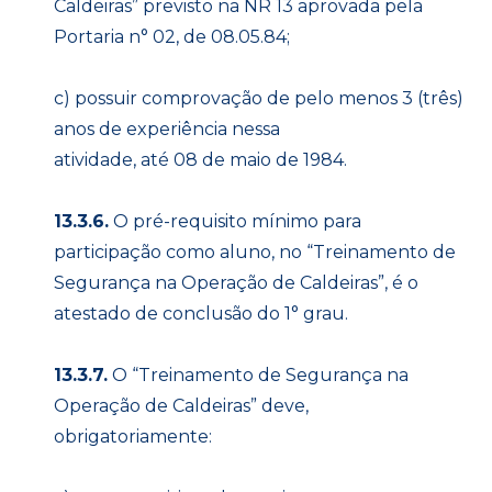
Caldeiras” previsto na NR 13 aprovada pela
Portaria n° 02, de 08.05.84;
c) possuir comprovação de pelo menos 3 (três)
anos de experiência nessa
atividade, até 08 de maio de 1984.
13.3.6.
O pré-requisito mínimo para
participação como aluno, no “Treinamento de
Segurança na Operação de Caldeiras”, é o
atestado de conclusão do 1° grau.
13.3.7.
O “Treinamento de Segurança na
Operação de Caldeiras” deve,
obrigatoriamente: