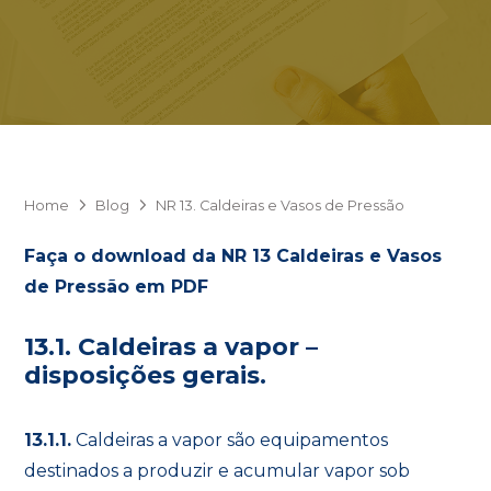
Home
Blog
NR 13. Caldeiras e Vasos de Pressão
Faça o download da NR 13 Caldeiras e Vasos
de Pressão em PDF
13.1. Caldeiras a vapor –
disposições gerais.
13.1.1.
Caldeiras a vapor são equipamentos
destinados a produzir e acumular vapor sob