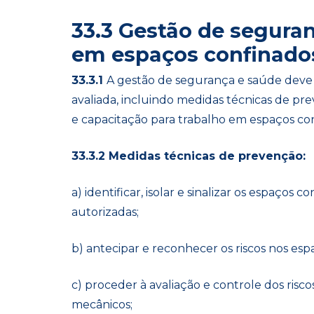
33.3 Gestão de segura
em espaços confinado
33.3.1
A gestão de segurança e saúde deve
avaliada, incluindo medidas técnicas de pr
e capacitação para trabalho em espaços co
33.3.2 Medidas técnicas de prevenção:
a) identificar, isolar e sinalizar os espaços
autorizadas;
b) antecipar e reconhecer os riscos nos esp
c) proceder à avaliação e controle dos riscos
mecânicos;