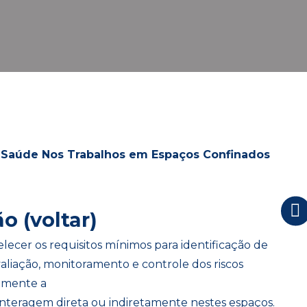
 Saúde Nos Trabalhos em Espaços Confinados
o (voltar)
ecer os requisitos mínimos para identificação de
aliação, monitoramento e controle dos riscos
temente a
nteragem direta ou indiretamente nestes espaços.