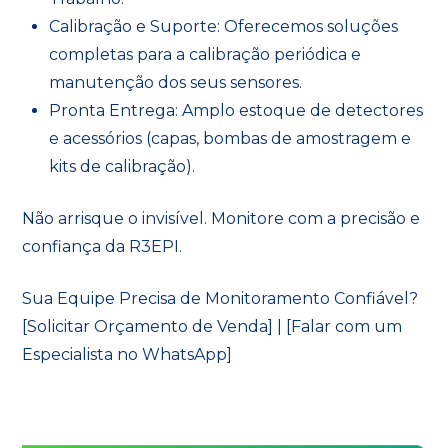
Calibração e Suporte: Oferecemos soluções
completas para a calibração periódica e
manutenção dos seus sensores.
Pronta Entrega: Amplo estoque de detectores
e acessórios (capas, bombas de amostragem e
kits de calibração).
Não arrisque o invisível. Monitore com a precisão e
confiança da R3EPI.
Sua Equipe Precisa de Monitoramento Confiável?
[Solicitar Orçamento de Venda] | [Falar com um
Especialista no WhatsApp]