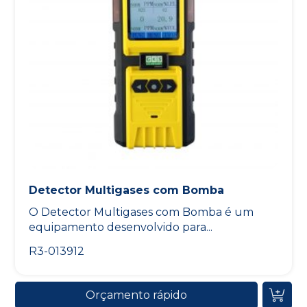
Detector Multigases com Bomba
O Detector Multigases com Bomba é um
equipamento desenvolvido para...
R3-013912
Orçamento rápido