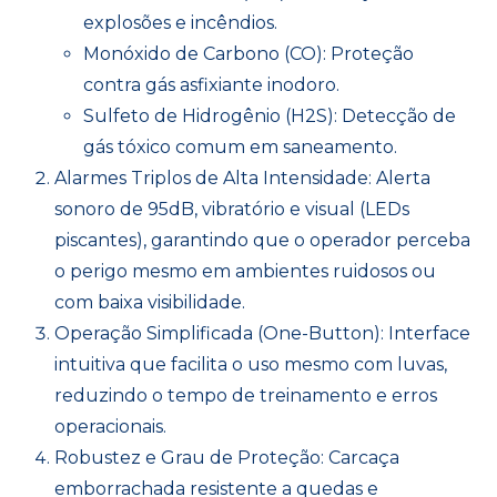
explosões e incêndios.
Monóxido de Carbono (CO): Proteção
contra gás asfixiante inodoro.
Sulfeto de Hidrogênio (H2S): Detecção de
gás tóxico comum em saneamento.
Alarmes Triplos de Alta Intensidade: Alerta
sonoro de 95dB, vibratório e visual (LEDs
piscantes), garantindo que o operador perceba
o perigo mesmo em ambientes ruidosos ou
com baixa visibilidade.
Operação Simplificada (One-Button): Interface
intuitiva que facilita o uso mesmo com luvas,
reduzindo o tempo de treinamento e erros
operacionais.
Robustez e Grau de Proteção: Carcaça
emborrachada resistente a quedas e