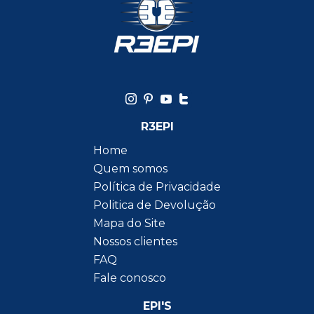
R3EPI
Home
Quem somos
Política de Privacidade
Politica de Devolução
Mapa do Site
Nossos clientes
FAQ
Fale conosco
EPI'S