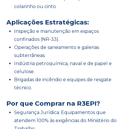
colarinho ou cinto.
Aplicações Estratégicas:
Inspeção e manutenção em espaços
confinados (NR-33).
Operações de saneamento e galerias
subterrâneas.
Indústria petroquímica, naval e de papel e
celulose.
Brigadas de incêndio e equipes de resgate
técnico.
Por que Comprar na R3EPI?
Segurança Jurídica: Equipamentos que
atendem 100% às exigências do Ministério do
Trabalho.