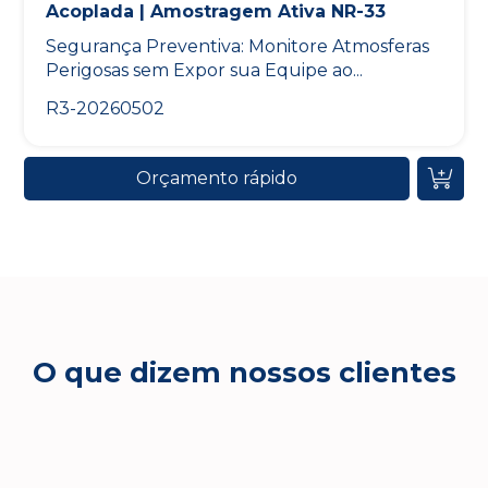
Acoplada | Amostragem Ativa NR-33
Segurança Preventiva: Monitore Atmosferas
Perigosas sem Expor sua Equipe ao...
R3-20260502
Orçamento rápido
O que dizem nossos clientes