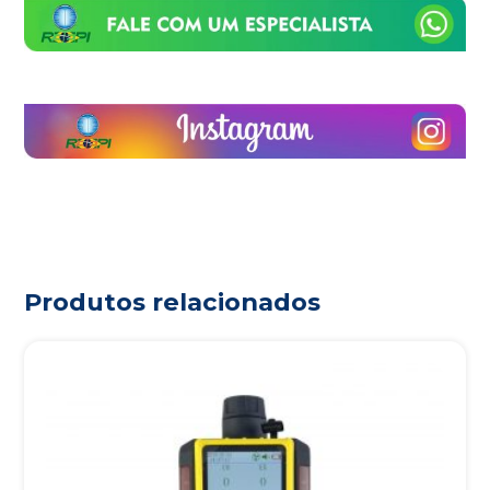
Produtos relacionados