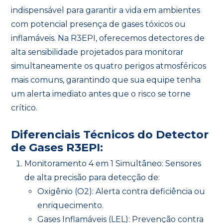
indispensável para garantir a vida em ambientes
com potencial presença de gases tóxicos ou
inflamáveis. Na R3EPI, oferecemos detectores de
alta sensibilidade projetados para monitorar
simultaneamente os quatro perigos atmosféricos
mais comuns, garantindo que sua equipe tenha
um alerta imediato antes que o risco se torne
crítico.
Diferenciais Técnicos do Detector
de Gases R3EPI:
Monitoramento 4 em 1 Simultâneo: Sensores
de alta precisão para detecção de:
Oxigênio (O2): Alerta contra deficiência ou
enriquecimento.
Gases Inflamáveis (LEL): Prevenção contra