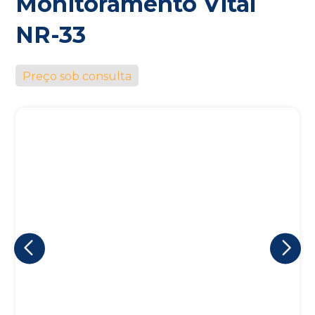
Monitoramento Vital
NR-33
Preço sob consulta