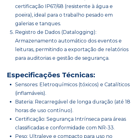
certificação IP67/68 (resistente à água e
poeira), ideal para o trabalho pesado em
galerias e tanques.
Registro de Dados (Datalogging):
Armazenamento automático dos eventos e
leituras, permitindo a exportação de relatórios
para auditorias e gestão de segurança.
Especificações Técnicas:
Sensores: Eletroquímicos (tóxicos) e Catalíticos
(inflamáveis).
Bateria: Recarregável de longa duração (até 18
horas de uso contínuo).
Certificação: Segurança Intrínseca para áreas
classificadas e conformidade com NR-33.
Peso: Ultraleve e compacto para uso no