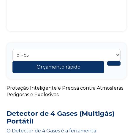
Orçamento rápido
Proteção Inteligente e Precisa contra Atmosferas
Perigosas e Explosivas
Detector de 4 Gases (Multigás)
Portátil
O Detector de 4 Gases é a ferramenta