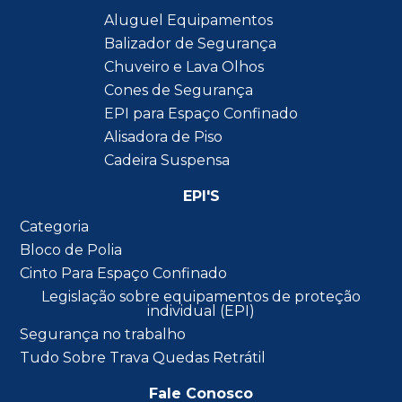
Aluguel Equipamentos
Balizador de Segurança
Chuveiro e Lava Olhos
Cones de Segurança
EPI para Espaço Confinado
Alisadora de Piso
Cadeira Suspensa
EPI'S
Categoria
Bloco de Polia
Cinto Para Espaço Confinado
Legislação sobre equipamentos de proteção
individual (EPI)
Segurança no trabalho
Tudo Sobre Trava Quedas Retrátil
Fale Conosco