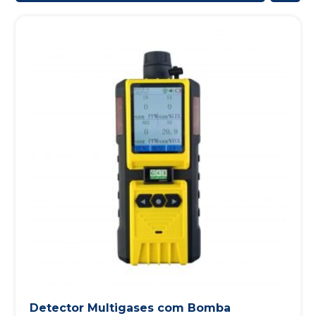
Detector Multigases com Bomba