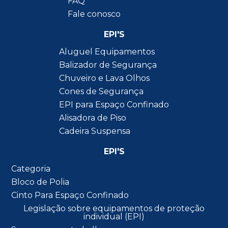
FAQ
Fale conosco
EPI'S
Aluguel Equipamentos
Balizador de Segurança
Chuveiro e Lava Olhos
Cones de Segurança
EPI para Espaço Confinado
Alisadora de Piso
Cadeira Suspensa
EPI'S
Categoria
Bloco de Polia
Cinto Para Espaço Confinado
Legislação sobre equipamentos de proteção
individual (EPI)