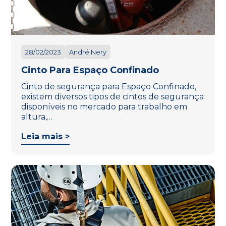
28/02/2023
André Nery
Cinto Para Espaço Confinado
Cinto de segurança para Espaço Confinado,
existem diversos tipos de cintos de segurança
disponíveis no mercado para trabalho em
altura,…
Leia mais >