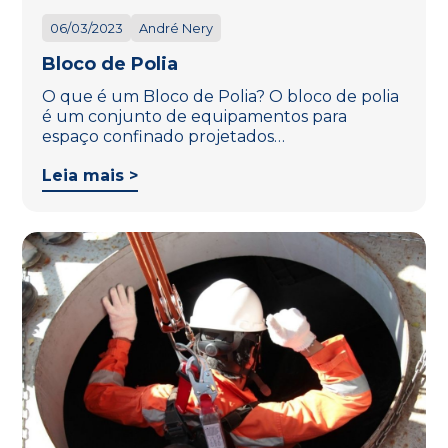
06/03/2023
André Nery
Bloco de Polia
O que é um Bloco de Polia? O bloco de polia
é um conjunto de equipamentos para
espaço confinado projetados…
Leia mais >