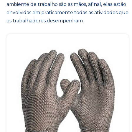
ambiente de trabalho são as mãos, afinal, elas estão
envolvidas em praticamente todas as atividades que
os trabalhadores desempenham.