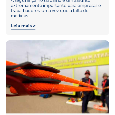
A segurança no trabalho é um assunto
extremamente importante para empresas e
trabalhadores, uma vez que a falta de
medidas…
Leia mais >