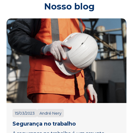
Nosso blog
15/03/2023
André Nery
Segurança no trabalho