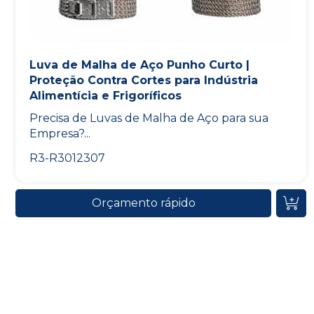
Luva de Malha de Aço Punho Curto |
Proteção Contra Cortes para Indústria
Alimentícia e Frigoríficos
Precisa de Luvas de Malha de Aço para sua
Empresa?...
R3-R3012307
Orçamento rápido