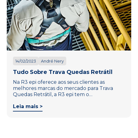
14/02/2023
André Nery
Tudo Sobre Trava Quedas Retrátil
Na R3 epi oferece aos seus clientes as
melhores marcas do mercado para Trava
Quedas Retrátil, a R3 epi tem o…
Leia mais >