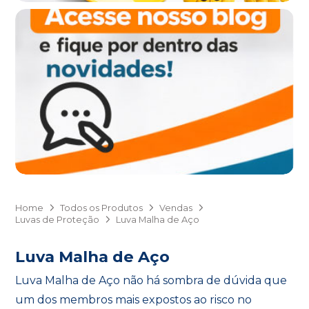
Home
Todos os Produtos
Vendas
Luvas de Proteção
Luva Malha de Aço
Luva Malha de Aço
Luva Malha de Aço não há sombra de dúvida que
um dos membros mais expostos ao risco no