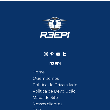
R3EPI
Home
Quem somos
Política de Privacidade
Politica de Devolução
Mapa do Site
Nossos clientes