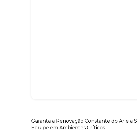
Garanta a Renovação Constante do Ar e a 
Equipe em Ambientes Críticos