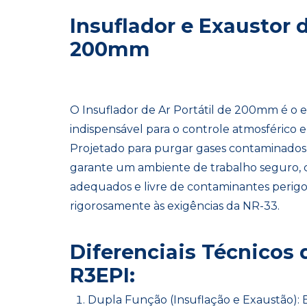
Insuflador e Exaustor d
200mm
O Insuflador de Ar Portátil de 200mm é o
indispensável para o controle atmosférico 
Projetado para purgar gases contaminados e 
garante um ambiente de trabalho seguro, c
adequados e livre de contaminantes perig
rigorosamente às exigências da NR-33.
Diferenciais Técnicos 
R3EPI:
Dupla Função (Insuflação e Exaustão): 