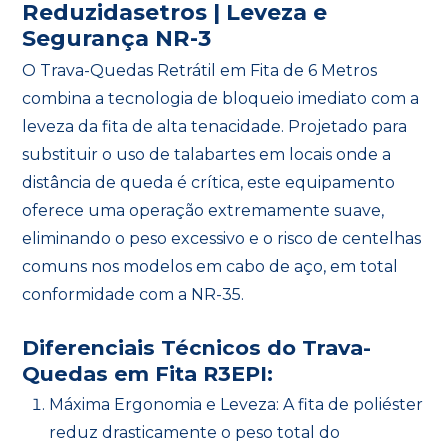
Reduzidasetros | Leveza e
Segurança NR-3
O Trava-Quedas Retrátil em Fita de 6 Metros
combina a tecnologia de bloqueio imediato com a
leveza da fita de alta tenacidade. Projetado para
substituir o uso de talabartes em locais onde a
distância de queda é crítica, este equipamento
oferece uma operação extremamente suave,
eliminando o peso excessivo e o risco de centelhas
comuns nos modelos em cabo de aço, em total
conformidade com a NR-35.
Diferenciais Técnicos do Trava-
Quedas em Fita R3EPI:
Máxima Ergonomia e Leveza: A fita de poliéster
reduz drasticamente o peso total do